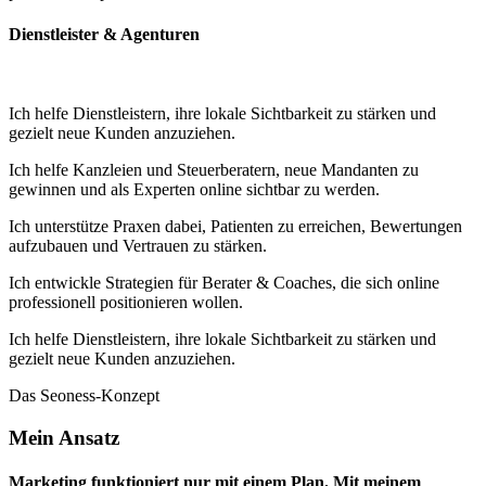
Dienstleister & Agenturen
Ich helfe Dienstleistern, ihre lokale Sichtbarkeit zu stärken und
gezielt neue Kunden anzuziehen.
Ich helfe Kanzleien und Steuerberatern, neue Mandanten zu
gewinnen und als Experten online sichtbar zu werden.
Ich unterstütze Praxen dabei, Patienten zu erreichen, Bewertungen
aufzubauen und Vertrauen zu stärken.
Ich entwickle Strategien für Berater & Coaches, die sich online
professionell positionieren wollen.
Ich helfe Dienstleistern, ihre lokale Sichtbarkeit zu stärken und
gezielt neue Kunden anzuziehen.
Das Seoness-Konzept
Mein Ansatz
Marketing funktioniert nur mit einem Plan. Mit meinem