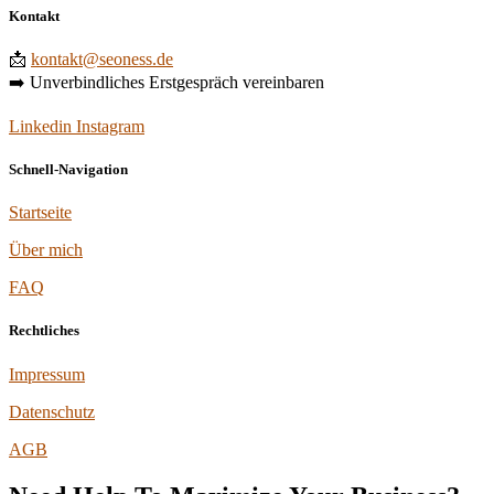
Kontakt
📩
kontakt@seoness.de
➡️ Unverbindliches Erstgespräch vereinbaren
Linkedin
Instagram
Schnell-Navigation
Startseite
Über mich
FAQ
Rechtliches
Impressum
Datenschutz
AGB