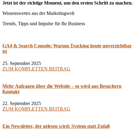
Jetzt ist der richtige Moment, um den ersten Schritt zu machen.
Wissenswertes aus der Marketingwelt
Trends, Tipps und Impulse für Ihr Business
GA4 & Search Console: Warum Tracking heute unverzichtbar
ist
25. September 2025
ZUM KOMPLETTEN BEITRAG
Mehr Anfragen über die Website – so wird aus Besuchern
Kontakt
22. September 2025
ZUM KOMPLETTEN BEITRAG
Ein Newsletter, der gelesen wird: System statt Zufall