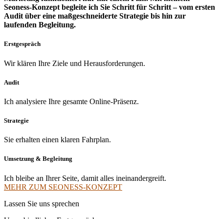
Seoness-Konzept begleite ich Sie Schritt für Schritt – vom ersten
Audit über eine maßgeschneiderte Strategie bis hin zur
laufenden Begleitung.
Erstgespräch
Wir klären Ihre Ziele und Herausforderungen.
Audit
Ich analysiere Ihre gesamte Online-Präsenz.
Strategie
Sie erhalten einen klaren Fahrplan.
Umsetzung & Begleitung
Ich bleibe an Ihrer Seite, damit alles ineinandergreift.
MEHR ZUM SEONESS-KONZEPT
Lassen Sie uns sprechen