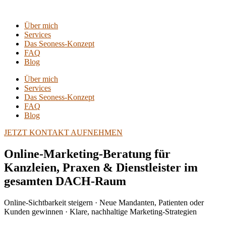
Über mich
Services
Das Seoness-Konzept
FAQ
Blog
Über mich
Services
Das Seoness-Konzept
FAQ
Blog
JETZT KONTAKT AUFNEHMEN
Online-Marketing-Beratung für
Kanzleien, Praxen & Dienstleister im
gesamten DACH-Raum
Online-Sichtbarkeit steigern · Neue Mandanten, Patienten oder
Kunden gewinnen · Klare, nachhaltige Marketing-Strategien