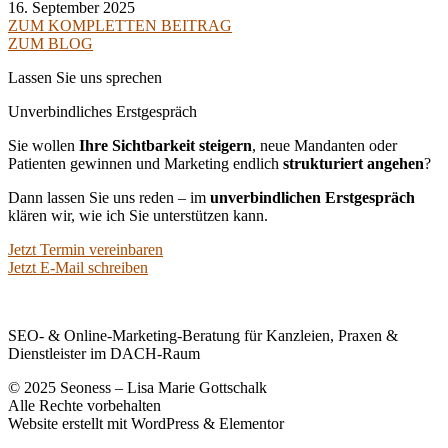
16. September 2025
ZUM KOMPLETTEN BEITRAG
ZUM BLOG
Lassen Sie uns sprechen
Unverbindliches Erstgespräch
Sie wollen
Ihre Sichtbarkeit steigern
, neue Mandanten oder
Patienten gewinnen und Marketing endlich
strukturiert angehen
?
Dann lassen Sie uns reden – im
unverbindlichen Erstgespräch
klären wir, wie ich Sie unterstützen kann.
Jetzt Termin vereinbaren
Jetzt E-Mail schreiben
SEO- & Online-Marketing-Beratung für Kanzleien, Praxen &
Dienstleister im DACH-Raum
© 2025 Seoness – Lisa Marie Gottschalk
Alle Rechte vorbehalten
Website erstellt mit WordPress & Elementor