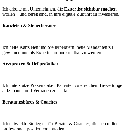
Ich arbeite mit Unternehmen, die
Expertise sichtbar machen
wollen – und bereit sind, in ihre digitale Zukunft zu investieren.
Kanzleien & Steuerberater
Ich helfe Kanzleien und Steuerberatern, neue Mandanten zu
gewinnen und als Experten online sichtbar zu werden.
Arztpraxen & Heilpraktiker
Ich unterstütze Praxen dabei, Patienten zu erreichen, Bewertungen
aufzubauen und Vertrauen zu stärken.
Beratungsbüros & Coaches
Ich entwickle Strategien für Berater & Coaches, die sich online
professionell positionieren wollen.