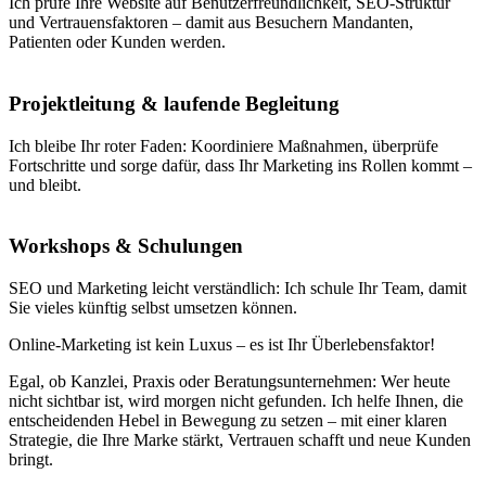
Ich prüfe Ihre Website auf Benutzerfreundlichkeit, SEO-Struktur
und Vertrauensfaktoren – damit aus Besuchern Mandanten,
Patienten oder Kunden werden.
Projektleitung & laufende Begleitung
Ich bleibe Ihr roter Faden: Koordiniere Maßnahmen, überprüfe
Fortschritte und sorge dafür, dass Ihr Marketing ins Rollen kommt –
und bleibt.
Workshops & Schulungen
SEO und Marketing leicht verständlich: Ich schule Ihr Team, damit
Sie vieles künftig selbst umsetzen können.
Online-Marketing ist kein Luxus – es ist Ihr Überlebensfaktor!
Egal, ob Kanzlei, Praxis oder Beratungsunternehmen: Wer heute
nicht sichtbar ist, wird morgen nicht gefunden. Ich helfe Ihnen, die
entscheidenden Hebel in Bewegung zu setzen – mit einer klaren
Strategie, die Ihre Marke stärkt, Vertrauen schafft und neue Kunden
bringt.